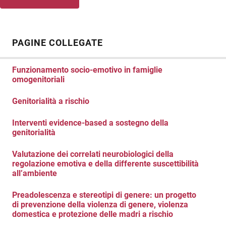
PAGINE COLLEGATE
Funzionamento socio-emotivo in famiglie
omogenitoriali
Genitorialità a rischio
Interventi evidence-based a sostegno della
genitorialità
Valutazione dei correlati neurobiologici della
regolazione emotiva e della differente suscettibilità
all’ambiente
Preadolescenza e stereotipi di genere: un progetto
di prevenzione della violenza di genere, violenza
domestica e protezione delle madri a rischio