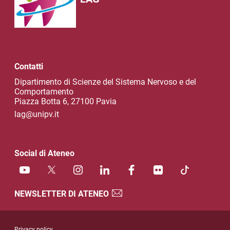
Contatti
Dipartimento di Scienze del Sistema Nervoso e del
Comportamento
Piazza Botta 6, 27100 Pavia
lag@unipv.it
Social di Ateneo
NEWSLETTER DI ATENEO
Sezione Link Utili
Privacy policy