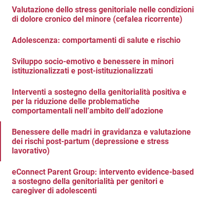
Valutazione dello stress genitoriale nelle condizioni
di dolore cronico del minore (cefalea ricorrente)
Adolescenza: comportamenti di salute e rischio
Sviluppo socio-emotivo e benessere in minori
istituzionalizzati e post-istituzionalizzati
Interventi a sostegno della genitorialità positiva e
per la riduzione delle problematiche
comportamentali nell’ambito dell’adozione
Benessere delle madri in gravidanza e valutazione
dei rischi post-partum (depressione e stress
lavorativo)
eConnect Parent Group: intervento evidence-based
a sostegno della genitorialità per genitori e
caregiver di adolescenti