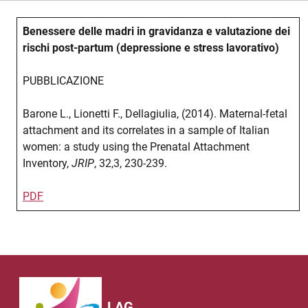
Benessere delle madri in gravidanza e valutazione dei
rischi post-partum (depressione e stress lavorativo)
PUBBLICAZIONE
Barone L., Lionetti F., Dellagiulia, (2014). Maternal-fetal
attachment and its correlates in a sample of Italian
women: a study using the Prenatal Attachment
Inventory,
JRIP
, 32,3, 230-239.
PDF
LAG