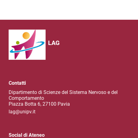
LAG
Contatti
Dipartimento di Scienze del Sistema Nervoso e del
Comportamento
Piazza Botta 6, 27100 Pavia
lag@unipv.it
Social di Ateneo