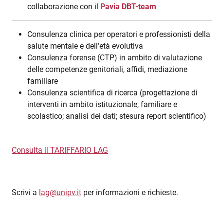
collaborazione con il
Pavia DBT-team
Consulenza clinica per operatori e professionisti della
salute mentale e dell’età evolutiva
Consulenza forense (CTP) in ambito di valutazione
delle competenze genitoriali, affidi, mediazione
familiare
Consulenza scientifica di ricerca (progettazione di
interventi in ambito istituzionale, familiare e
scolastico; analisi dei dati; stesura report scientifico)
Consulta il TARIFFARIO LAG
Scrivi a
lag@unipv.it
per informazioni e richieste.