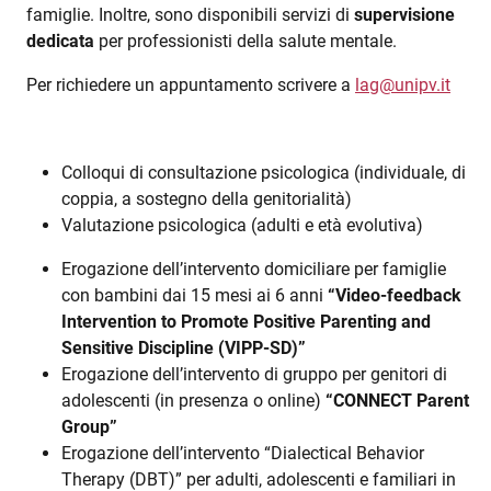
famiglie. Inoltre, sono disponibili servizi di
supervisione
dedicata
per professionisti della salute mentale.
Per richiedere un appuntamento scrivere a
lag@unipv.it
Colloqui di consultazione psicologica (individuale, di
coppia, a sostegno della genitorialità)
Valutazione psicologica (adulti e età evolutiva)
Erogazione dell’intervento domiciliare per famiglie
con bambini dai 15 mesi ai 6 anni
“Video-feedback
Intervention to Promote Positive Parenting and
Sensitive Discipline (VIPP-SD)”
Erogazione dell’intervento di gruppo per genitori di
adolescenti (in presenza o online)
“CONNECT Parent
Group”
Erogazione dell’intervento “Dialectical Behavior
Therapy (DBT)” per adulti, adolescenti e familiari in